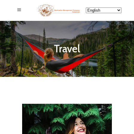
Travel