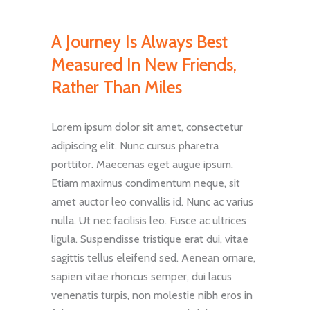
A Journey Is Always Best
Measured In New Friends,
Rather Than Miles
Lorem ipsum dolor sit amet, consectetur
adipiscing elit. Nunc cursus pharetra
porttitor. Maecenas eget augue ipsum.
Etiam maximus condimentum neque, sit
amet auctor leo convallis id. Nunc ac varius
nulla. Ut nec facilisis leo. Fusce ac ultrices
ligula. Suspendisse tristique erat dui, vitae
sagittis tellus eleifend sed. Aenean ornare,
sapien vitae rhoncus semper, dui lacus
venenatis turpis, non molestie nibh eros in