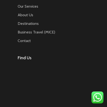
Our Services
About Us
Destinations
Business Travel (MICE)
Contact
Find Us