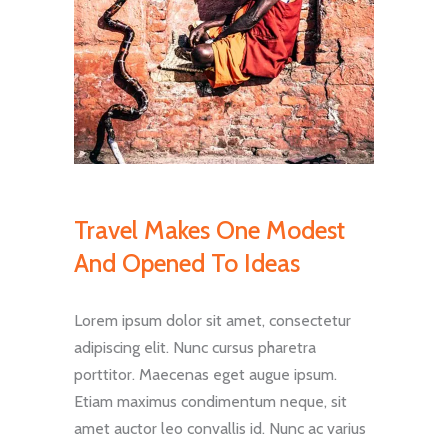
Travel Makes One Modest
And Opened To Ideas
Lorem ipsum dolor sit amet, consectetur
adipiscing elit. Nunc cursus pharetra
porttitor. Maecenas eget augue ipsum.
Etiam maximus condimentum neque, sit
amet auctor leo convallis id. Nunc ac varius