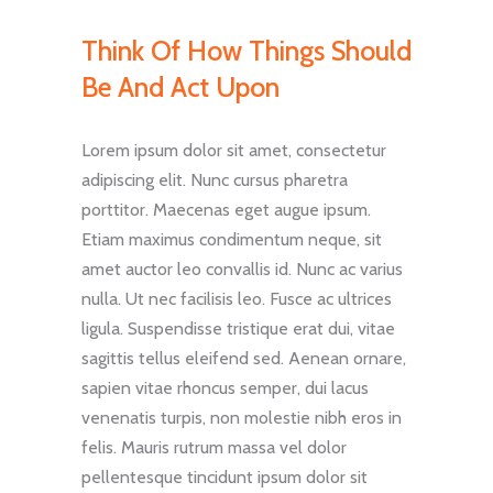
Think Of How Things Should
Be And Act Upon
Lorem ipsum dolor sit amet, consectetur
adipiscing elit. Nunc cursus pharetra
porttitor. Maecenas eget augue ipsum.
Etiam maximus condimentum neque, sit
amet auctor leo convallis id. Nunc ac varius
nulla. Ut nec facilisis leo. Fusce ac ultrices
ligula. Suspendisse tristique erat dui, vitae
sagittis tellus eleifend sed. Aenean ornare,
sapien vitae rhoncus semper, dui lacus
venenatis turpis, non molestie nibh eros in
felis. Mauris rutrum massa vel dolor
pellentesque tincidunt ipsum dolor sit