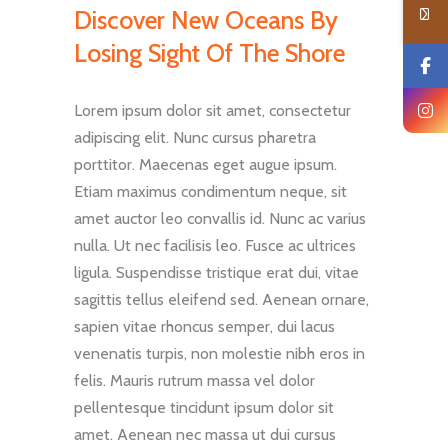
Discover New Oceans By
Losing Sight Of The Shore
Lorem ipsum dolor sit amet, consectetur
adipiscing elit. Nunc cursus pharetra
porttitor. Maecenas eget augue ipsum.
Etiam maximus condimentum neque, sit
amet auctor leo convallis id. Nunc ac varius
nulla. Ut nec facilisis leo. Fusce ac ultrices
ligula. Suspendisse tristique erat dui, vitae
sagittis tellus eleifend sed. Aenean ornare,
sapien vitae rhoncus semper, dui lacus
venenatis turpis, non molestie nibh eros in
felis. Mauris rutrum massa vel dolor
pellentesque tincidunt ipsum dolor sit
amet. Aenean nec massa ut dui cursus