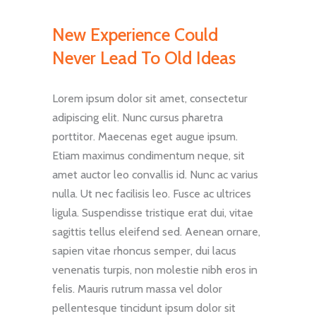
New Experience Could
Never Lead To Old Ideas
Lorem ipsum dolor sit amet, consectetur
adipiscing elit. Nunc cursus pharetra
porttitor. Maecenas eget augue ipsum.
Etiam maximus condimentum neque, sit
amet auctor leo convallis id. Nunc ac varius
nulla. Ut nec facilisis leo. Fusce ac ultrices
ligula. Suspendisse tristique erat dui, vitae
sagittis tellus eleifend sed. Aenean ornare,
sapien vitae rhoncus semper, dui lacus
venenatis turpis, non molestie nibh eros in
felis. Mauris rutrum massa vel dolor
pellentesque tincidunt ipsum dolor sit