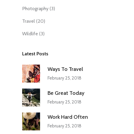
Photography
(3)
Travel
(20)
Wildlife
(3)
Latest Posts
Ways To Travel
February 25, 2018
Be Great Today
February 25, 2018
Work Hard Often
February 25, 2018