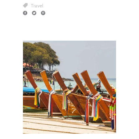
Travel