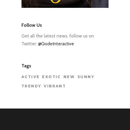
Follow Us
Get all the latest news, follow us on
Twitter:
@QodeInteractive
Tags
ACTIVE
EXOTIC
NEW
SUNNY
TRENDY
VIBRANT