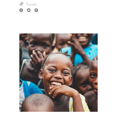
Travel